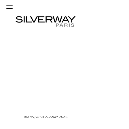
©2025 par SILVERWAY PARIS.