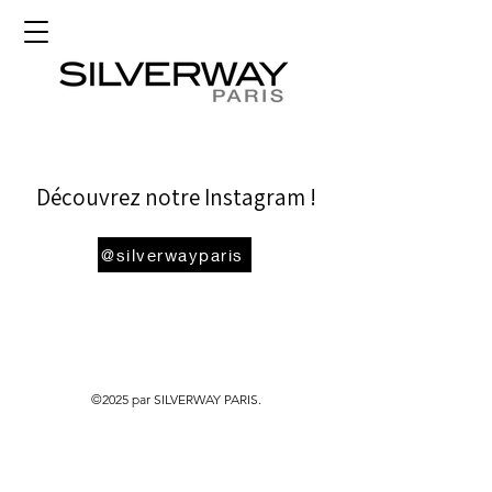
Découvrez notre Instagram !
@silverwayparis
©2025 par SILVERWAY PARIS.